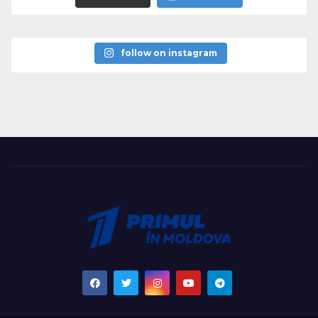
follow on instagram