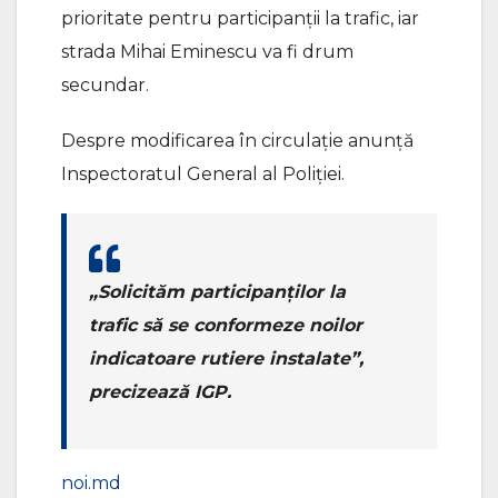
prioritate pentru participanții la trafic, iar
strada Mihai Eminescu va fi drum
secundar.
Despre modificarea în circulație anunță
Inspectoratul General al Poliției.
„Solicităm participanților la
trafic să se conformeze noilor
indicatoare rutiere instalate”,
precizează IGP.
noi.md