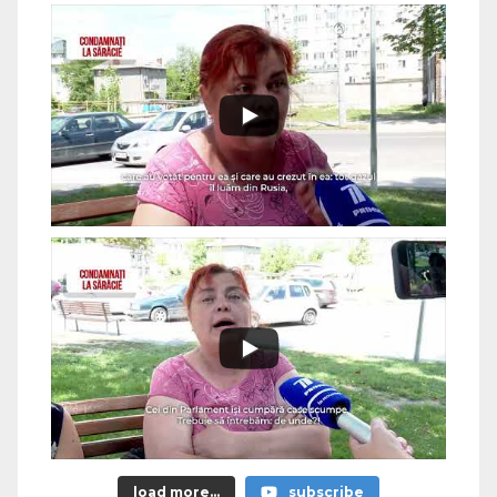
load more...
subscribe