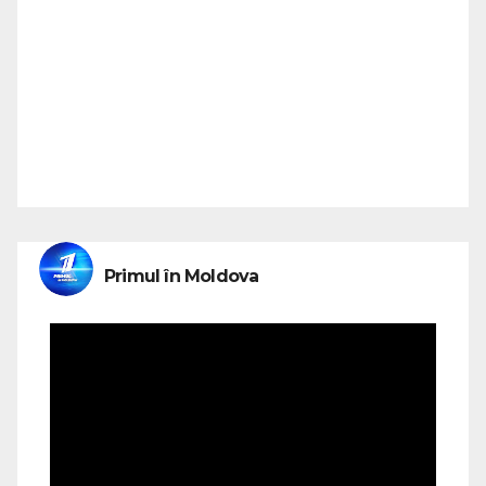
Primul în Moldova