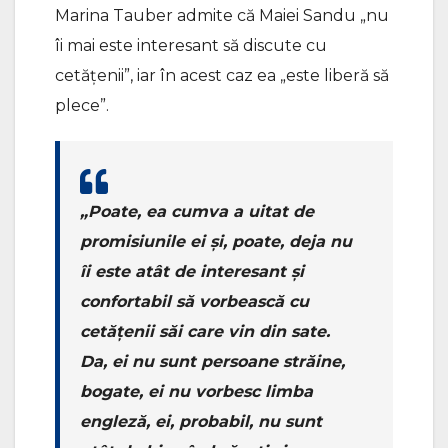
Marina Tauber admite că Maiei Sandu „nu
îi mai este interesant să discute cu
cetățenii”, iar în acest caz ea „este liberă să
plece”.
„Poate, ea cumva a uitat de
promisiunile ei și, poate, deja nu
îi este atât de interesant și
confortabil să vorbească cu
cetățenii săi care vin din sate.
Da, ei nu sunt persoane străine,
bogate, ei nu vorbesc limba
engleză, ei, probabil, nu sunt