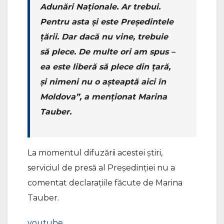
Adunări Naționale. Ar trebui.
Pentru asta și este Președintele
țării. Dar dacă nu vine, trebuie
să plece. De multe ori am spus –
ea este liberă să plece din țară,
și nimeni nu o așteaptă aici în
Moldova”, a menționat Marina
Tauber.
La momentul difuzării acestei știri,
serviciul de presă al Președinției nu a
comentat declarațiile făcute de Marina
Tauber.
youtube