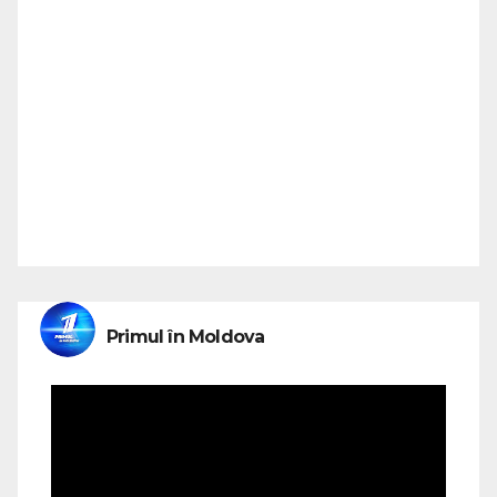
Primul în Moldova