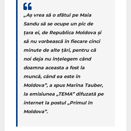
„Aș vrea să o sfătui pe Maia
Sandu să se ocupe un pic de
țara ei, de Republica Moldova și
să nu vorbească în fiecare cinci
minute de alte țări, pentru că
noi deja nu înțelegem când
doamna aceasta a fost la
muncă, când ea este în
Moldova”, a spus Marina Tauber,
la emisiunea „TEMA” difuzată pe
internet la postul „Primul în
Moldova”.