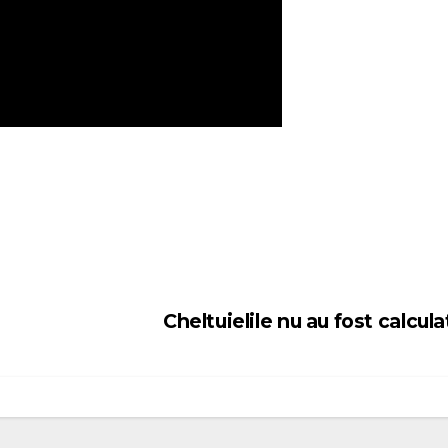
Cheltuielile nu au fost calcul