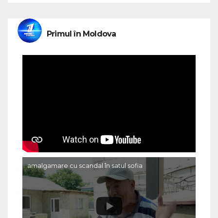
Primul în Moldova
amalgamare cu scandal în satul sofia