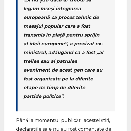
legăm înseși integrarea
europeană ca proces tehnic de
mesajul popular care a fost
transmis în piață pentru sprijin
al ideii europene”, a precizat ex-
ministrul, adăugând că a fost „al
treilea sau al patrulea
eveniment de acest gen care au
fost organizate pe la diferite
etape de timp de diferite
partide politice”.
Până la momentul publicării acestei știri,
declarațiile sale nu au fost comentate de