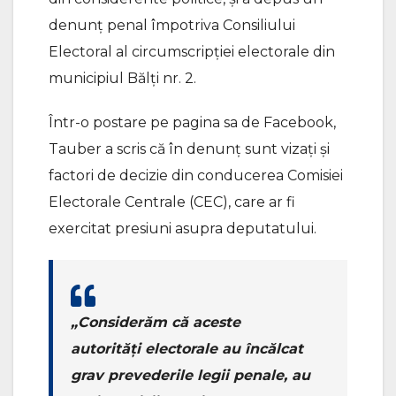
denunț penal împotriva Consiliului
Electoral al circumscripției electorale din
municipiul Bălți nr. 2.
Într-o postare pe pagina sa de Facebook,
Tauber a scris că în denunț sunt vizați și
factori de decizie din conducerea Comisiei
Electorale Centrale (CEC), care ar fi
exercitat presiuni asupra deputatului.
„Considerăm că aceste
autorități electorale au încălcat
grav prevederile legii penale, au