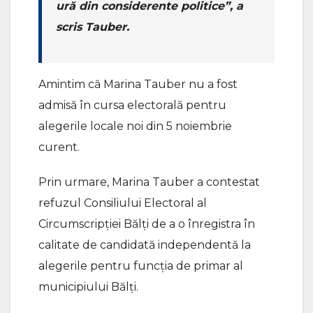
ură din considerente politice”, a
scris Tauber.
Amintim că Marina Tauber nu a fost
admisă în cursa electorală pentru
alegerile locale noi din 5 noiembrie
curent.
Prin urmare, Marina Tauber a contestat
refuzul Consiliului Electoral al
Circumscripției Bălţi de a o înregistra în
calitate de candidată independentă la
alegerile pentru funcția de primar al
municipiului Bălţi.