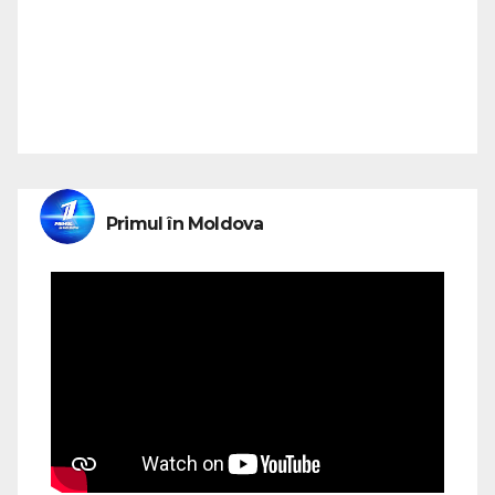
Primul în Moldova