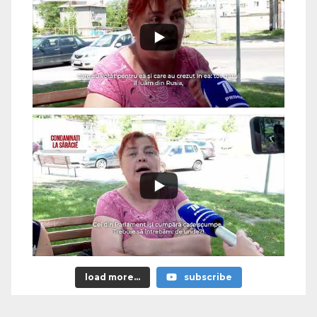
load more...
subscribe