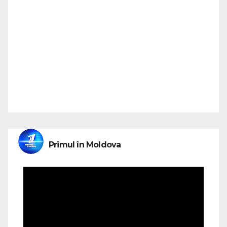
Primul în Moldova