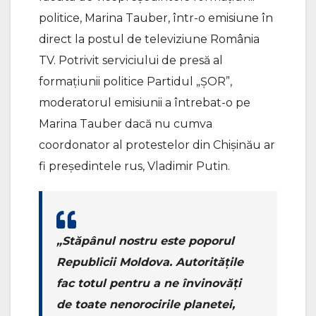
politice, Marina Tauber, într-o emisiune în
direct la postul de televiziune România
TV. Potrivit serviciului de presă al
formațiunii politice Partidul „ȘOR”,
moderatorul emisiunii a întrebat-o pe
Marina Tauber dacă nu cumva
coordonator al protestelor din Chișinău ar
fi președintele rus, Vladimir Putin.
„Stăpânul nostru este poporul
Republicii Moldova. Autoritățile
fac totul pentru a ne învinovăți
de toate nenorocirile planetei,