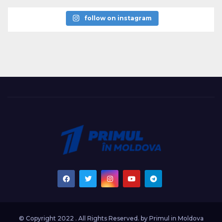
follow on instagram
© Copyright 2022 . All Rights Reserved. by
Primul in Moldova