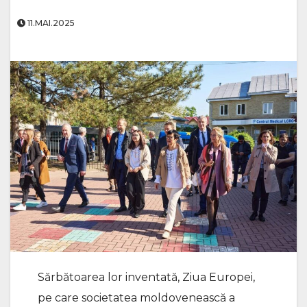
11.MAI.2025
Sărbătoarea lor inventată, Ziua Europei,
pe care societatea moldovenească a