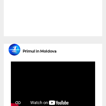
Primul în Moldova