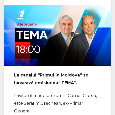
La canalul “Primul în Moldova” se
lansează emisiunea “TEMA”.
Inivitatul moderatorului – Cornel Ciurea,
este Serafim Urechean, ex-Primar
General.