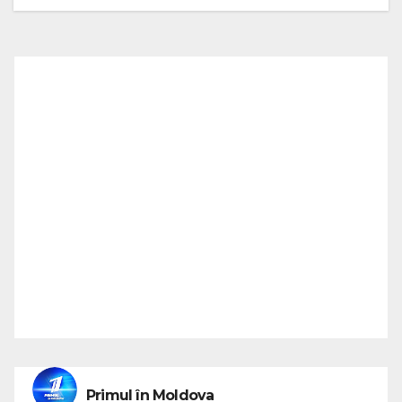
Primul în Moldova