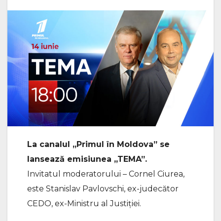
La canalul „Primul în Moldova” se
lansează emisiunea „TEMA”.
Invitatul moderatorului – Cornel Ciurea,
este Stanislav Pavlovschi, ex-judecător
CEDO, ex-Ministru al Justiției.