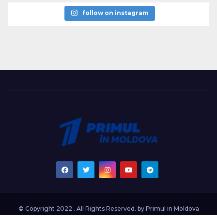
follow on instagram
© Copyright 2022 . All Rights Reserved. by
Primul in Moldova