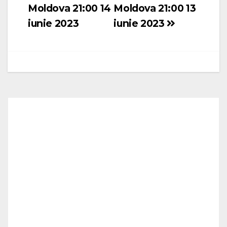
Moldova 21:00 14
Moldova 21:00 13
articole
iunie 2023
iunie 2023