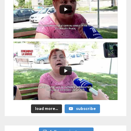
load more...
subscribe