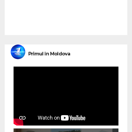
Primul în Moldova