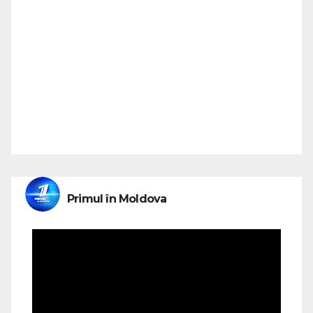
Primul în Moldova