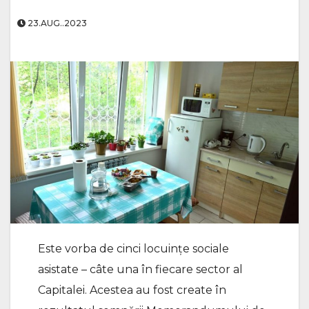
23.AUG..2023
Este vorba de cinci locuințe sociale
asistate – câte una în fiecare sector al
Capitalei. Acestea au fost create în