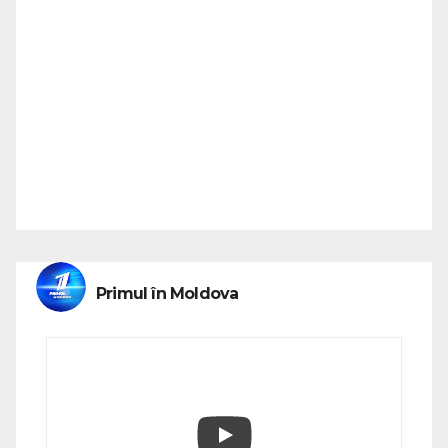
Primul în Moldova