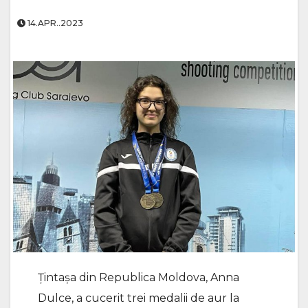
14.APR..2023
Ţintaşa din Republica Moldova, Anna
Dulce, a cucerit trei medalii de aur la