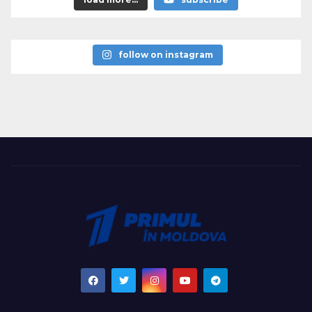
follow on instagram