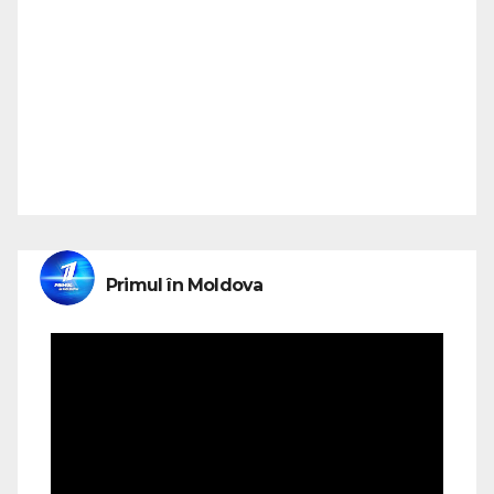
Primul în Moldova