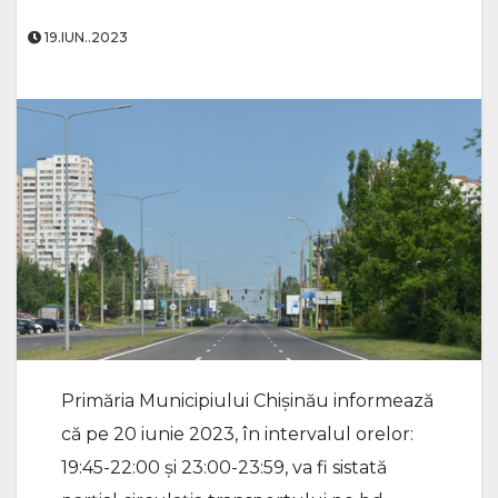
19.IUN..2023
Primăria Municipiului Chișinău informează
că pe 20 iunie 2023, în intervalul orelor:
19:45-22:00 și 23:00-23:59, va fi sistată