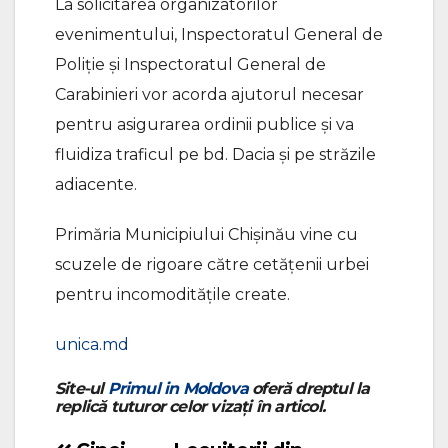
La solicitarea organizatorilor
evenimentului, Inspectoratul General de
Poliție și Inspectoratul General de
Carabinieri vor acorda ajutorul necesar
pentru asigurarea ordinii publice și va
fluidiza traficul pe bd. Dacia și pe străzile
adiacente.
Primăria Municipiului Chișinău vine cu
scuzele de rigoare către cetățenii urbei
pentru incomoditățile create.
unica.md
Site-ul
Primul in Moldova
oferă dreptul la
replică tuturor celor vizați în articol.