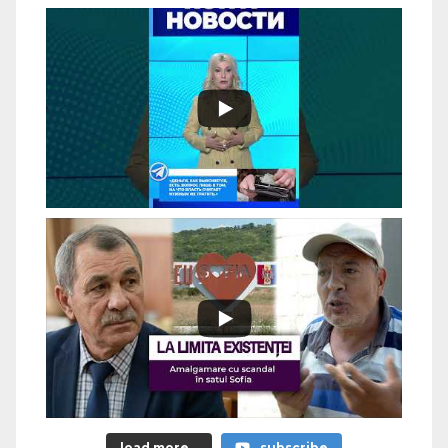
load more...
subscribe