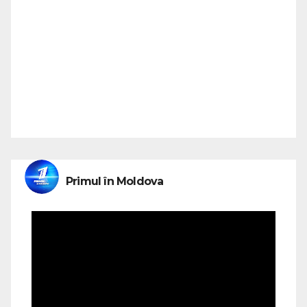
Primul în Moldova