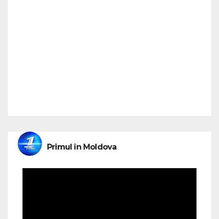
Primul în Moldova