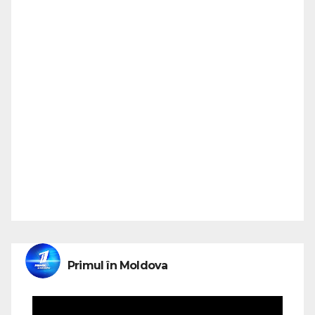
Primul în Moldova