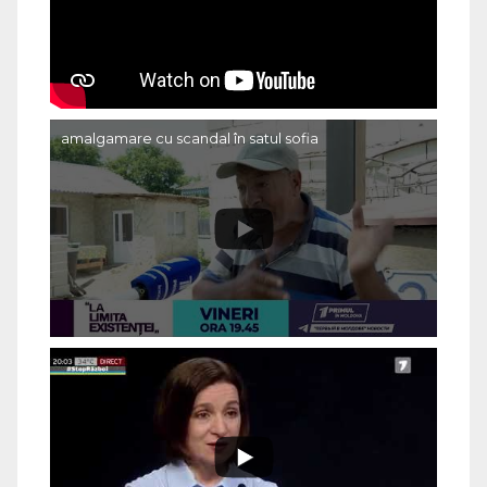
amalgamare cu scandal în satul sofia