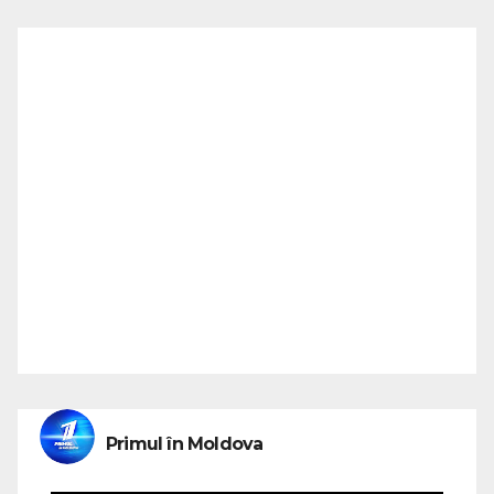
Primul în Moldova