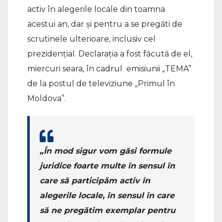
activ în alegerile locale din toamna
acestui an, dar și pentru a se pregăti de
scrutinele ulterioare, inclusiv cel
prezidențial. Declarația a fost făcută de el,
miercuri seara, în cadrul emisiunii „TEMA”
de la postul de televiziune „Primul în
Moldova”.
„În mod sigur vom găsi formule
juridice foarte multe în sensul în
care să participăm activ în
alegerile locale, în sensul în care
să ne pregătim exemplar pentru