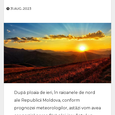
31.AUG..2023
După ploaia de ieri, în raioanele de nord
ale Republicii Moldova, conform
prognozei meteorologilor, astăzi vom avea