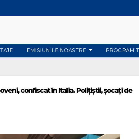
TAJE
EMISIUNILE NOASTRE
PROGRAM 
ni, confiscat în Italia. Polițiștii, șocați de