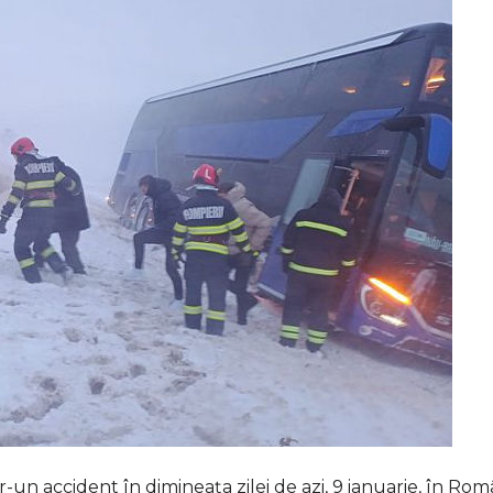
-un accident în dimineața zilei de azi, 9 ianuarie, în Rom