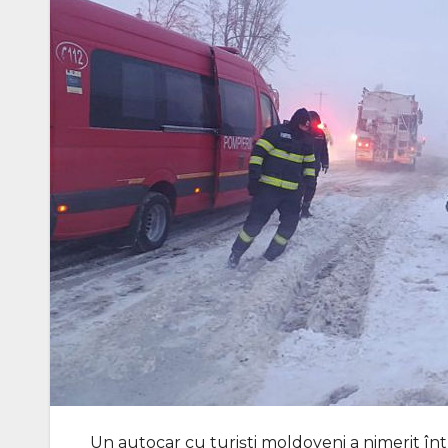
Un autocar cu turiști moldoveni a nimerit într