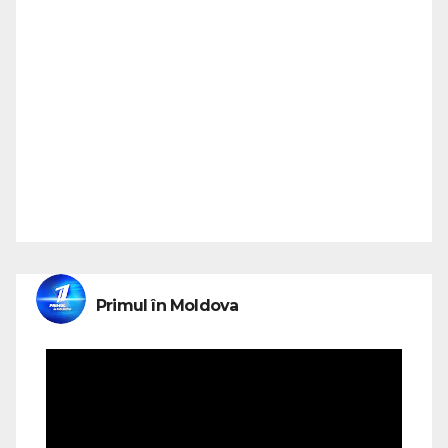
Primul în Moldova