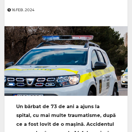
16.FEB..2024
Un bărbat de 73 de ani a ajuns la
spital, cu mai multe traumatisme, după
ce a fost lovit de o mașină. Accidentul