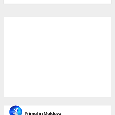
Primul în Moldova