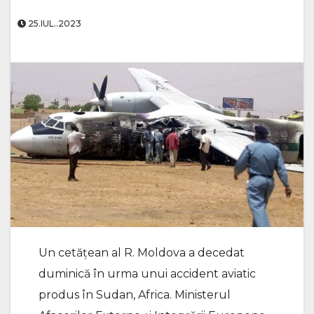
25.IUL..2023
Un cetățean al R. Moldova a decedat
duminică în urma unui accident aviatic
produs în Sudan, Africa. Ministerul