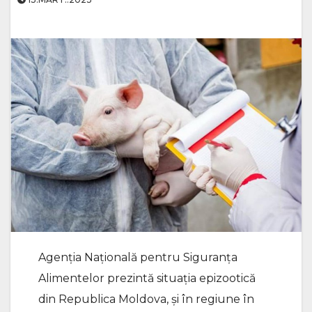
Agenţia Naţională pentru Siguranţa
Alimentelor prezintă situația epizootică
din Republica Moldova, și în regiune în