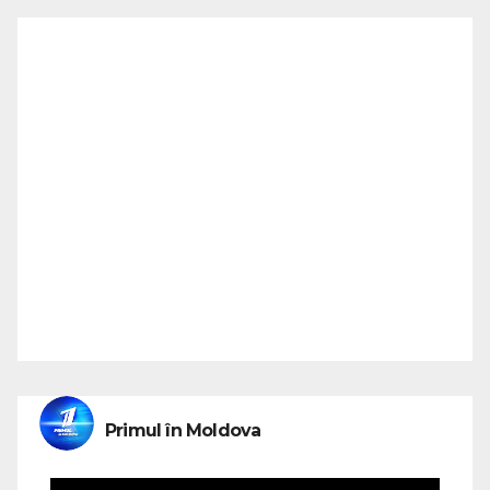
Primul în Moldova