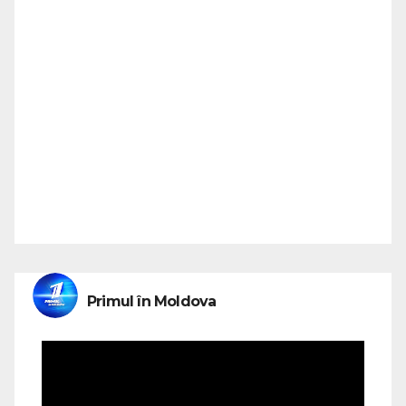
Primul în Moldova