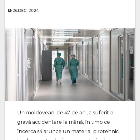
26.DEC..2024
Un moldovean, de 47 de ani, a suferit o
gravă accidentare la mână, în timp ce
încerca să arunce un material pirotehnic.