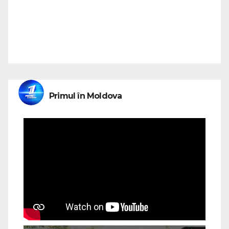
Primul în Moldova