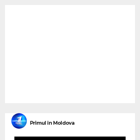
Primul în Moldova