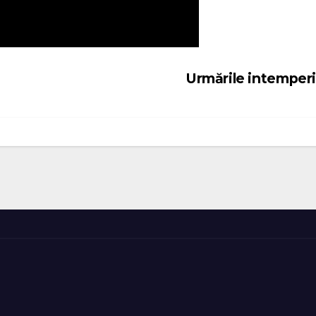
Urmările intemper