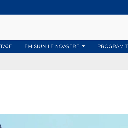
TAJE
EMISIUNILE NOASTRE
PROGRAM 