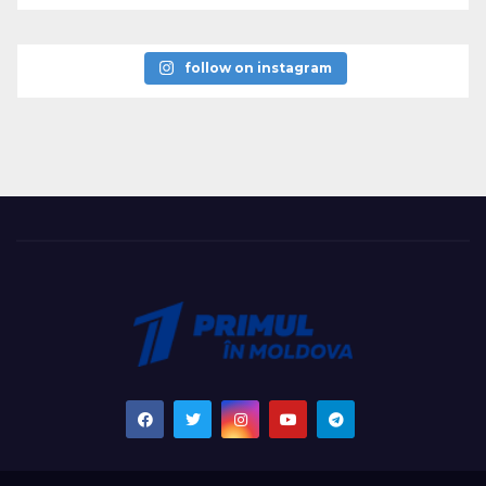
follow on instagram