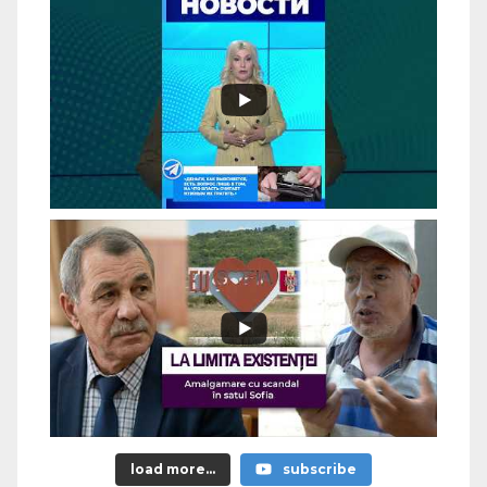
load more...
subscribe