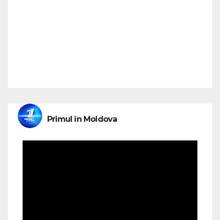
Primul în Moldova