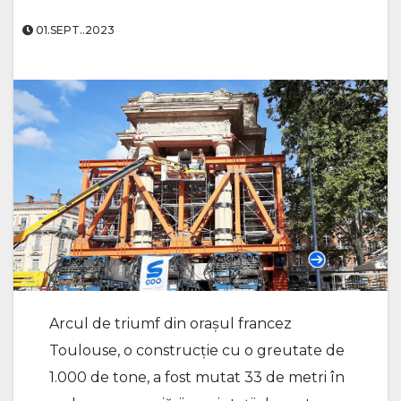
01.SEPT..2023
Arcul de triumf din oraşul francez
Toulouse, o construcţie cu o greutate de
1.000 de tone, a fost mutat 33 de metri în