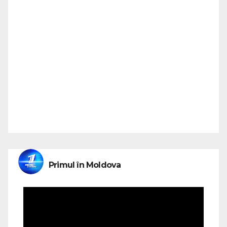
Primul în Moldova