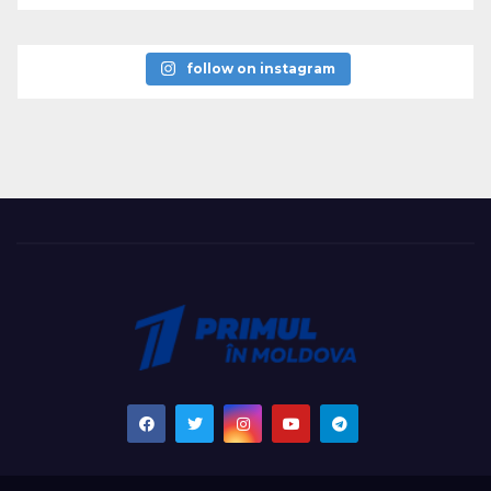
follow on instagram