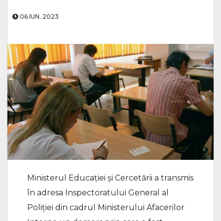
06.IUN..2023
Ministerul Educației și Cercetării a transmis
în adresa Inspectoratului General al
Poliției din cadrul Ministerului Afacerilor