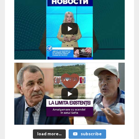
load more...
subscribe