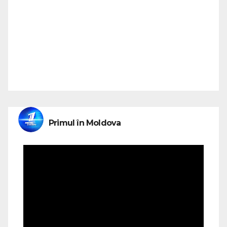
Primul în Moldova