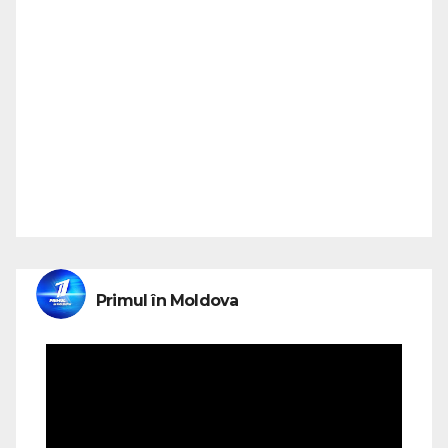
Primul în Moldova