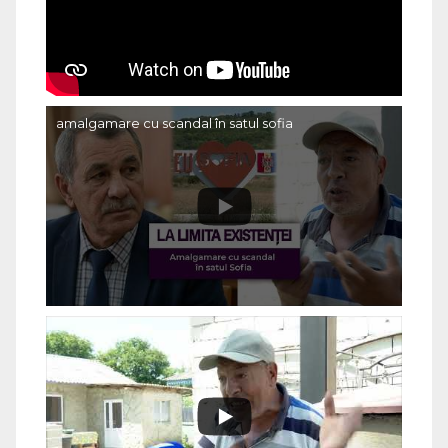
amalgamare cu scandal în satul sofia