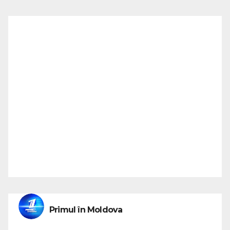
Primul în Moldova