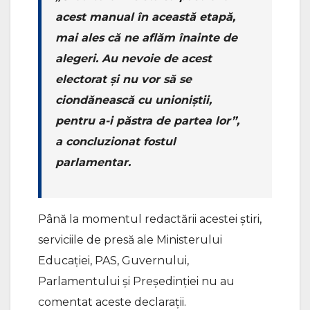
acest manual în această etapă,
mai ales că ne aflăm înainte de
alegeri. Au nevoie de acest
electorat și nu vor să se
ciondănească cu unioniștii,
pentru a-i păstra de partea lor”,
a concluzionat fostul
parlamentar.
Până la momentul redactării acestei știri,
serviciile de presă ale Ministerului
Educației, PAS, Guvernului,
Parlamentului și Președinției nu au
comentat aceste declarații.