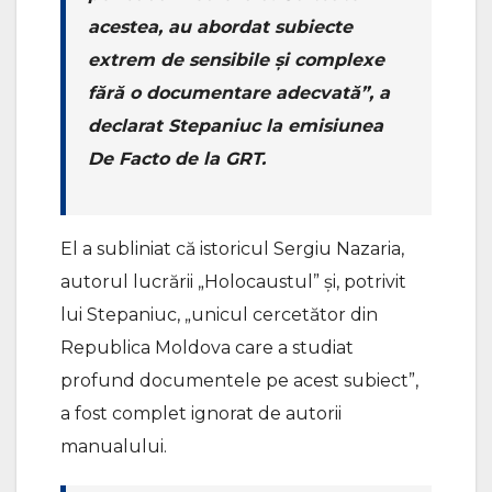
acestea, au abordat subiecte
extrem de sensibile și complexe
fără o documentare adecvată”, a
declarat Stepaniuc la emisiunea
De Facto de la GRT.
El a subliniat că istoricul Sergiu Nazaria,
autorul lucrării „Holocaustul” și, potrivit
lui Stepaniuc, „unicul cercetător din
Republica Moldova care a studiat
profund documentele pe acest subiect”,
a fost complet ignorat de autorii
manualului.