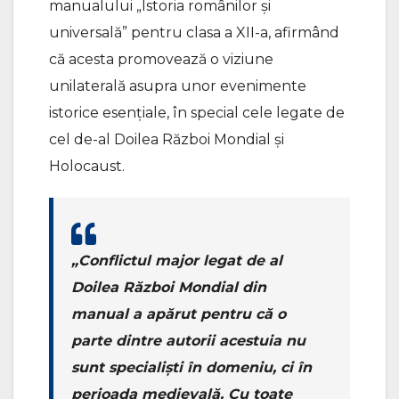
manualului „Istoria românilor și
universală” pentru clasa a XII-a, afirmând
că acesta promovează o viziune
unilaterală asupra unor evenimente
istorice esențiale, în special cele legate de
cel de-al Doilea Război Mondial și
Holocaust.
„Conflictul major legat de al
Doilea Război Mondial din
manual a apărut pentru că o
parte dintre autorii acestuia nu
sunt specialiști în domeniu, ci în
perioada medievală. Cu toate