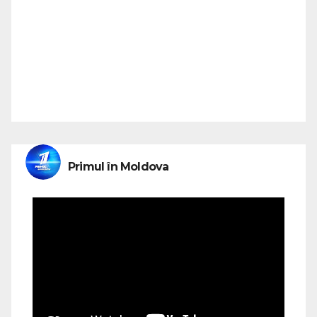
Primul în Moldova