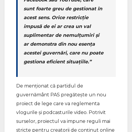
sunt foarte greu de gestionat în
acest sens. Orice restricție
impusă de ei ar crea un val
suplimentar de nemulțumiri și
ar demonstra din nou esența
acestei guvernări, care nu poate
gestiona eficient situațiile.”
De menționat că partidul de
guvernământ PAS pregătește un nou
proiect de lege care va reglementa
vlogurile și podcasturile video. Potrivit
surselor, proiectul va impune reguli mai
stricte pentru creatorii de conținut online