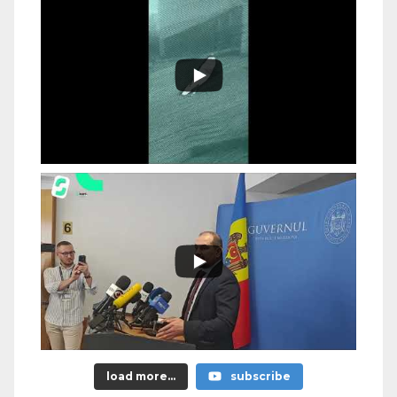
load more...
subscribe