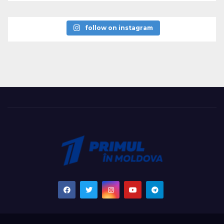
follow on instagram