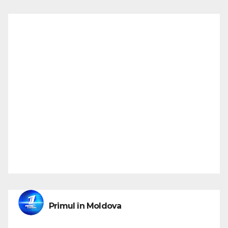
Primul în Moldova