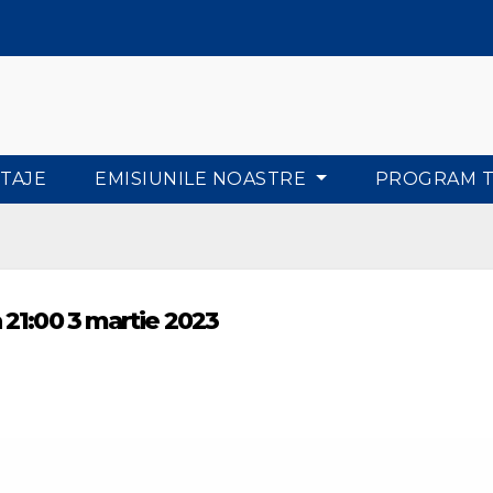
TAJE
EMISIUNILE NOASTRE
PROGRAM 
21:00 3 martie 2023