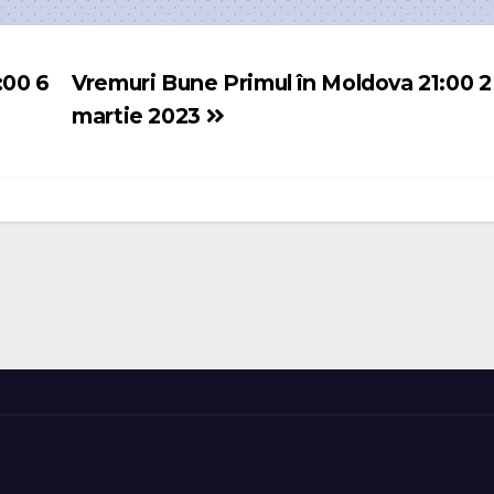
:00 6
Vremuri Bune Primul în Moldova 21:00 2
martie 2023