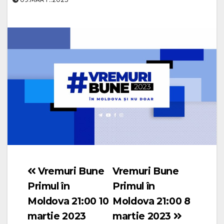
Vremuri Bune
Vremuri Bune
Navigare
Primul în
Primul în
în
Moldova 21:00 10
Moldova 21:00 8
articole
martie 2023
martie 2023