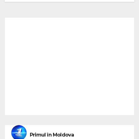
Primul în Moldova