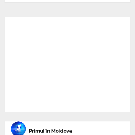
Primul în Moldova