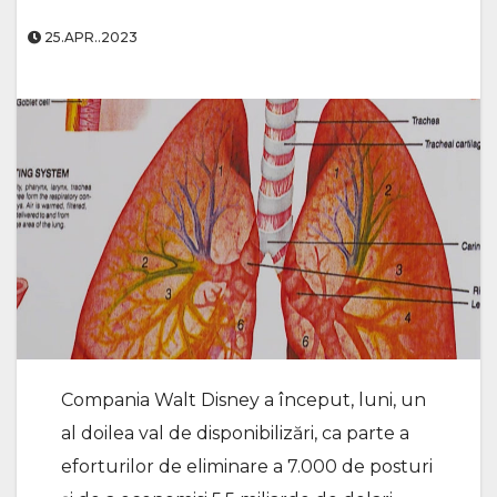
25.APR..2023
Compania Walt Disney a început, luni, un
al doilea val de disponibilizări, ca parte a
eforturilor de eliminare a 7.000 de posturi