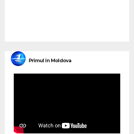
Primul în Moldova