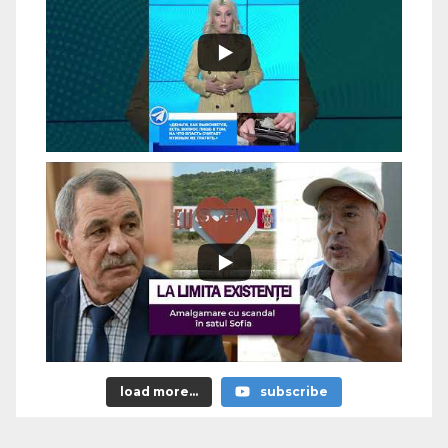
load more...
subscribe