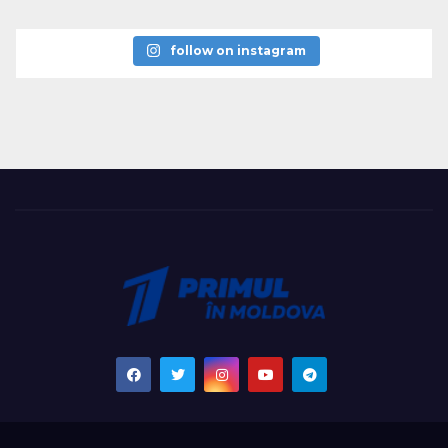
follow on instagram