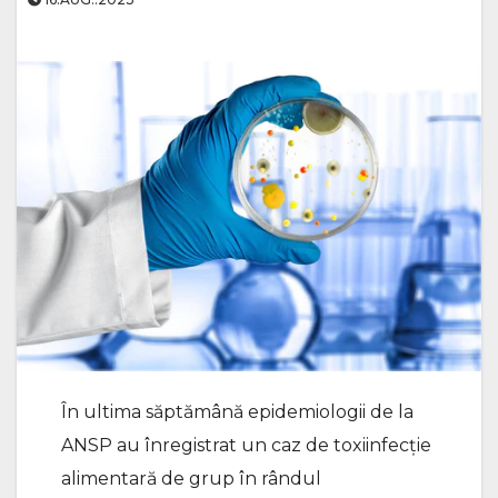
În ultima săptămână epidemiologii de la
ANSP au înregistrat un caz de toxiinfecție
alimentară de grup în rândul