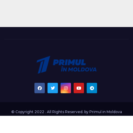
© Copyright 2022 . All Rights Reserved. by
Primul in Moldova