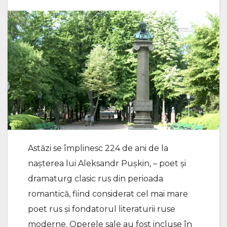
Astăzi se împlinesc 224 de ani de la
nașterea lui Aleksandr Pușkin, – poet și
dramaturg clasic rus din perioada
romantică, fiind considerat cel mai mare
poet rus și fondatorul literaturii ruse
moderne. Operele sale au fost incluse în