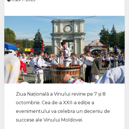
Ziua Națională a Vinului revine pe 7 și 8
octombrie. Cea de-a XXII-a ediție a
evenimentului va celebra un deceniu de
succese ale Vinului Moldovei.