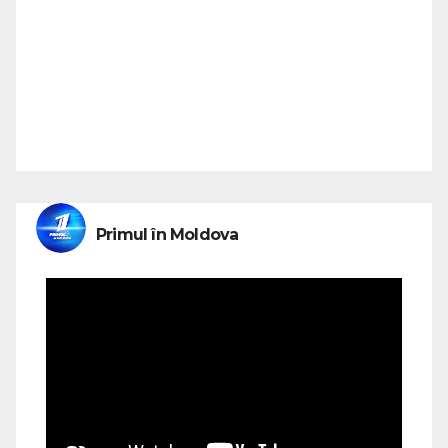
Primul în Moldova