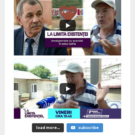
load more...
subscribe