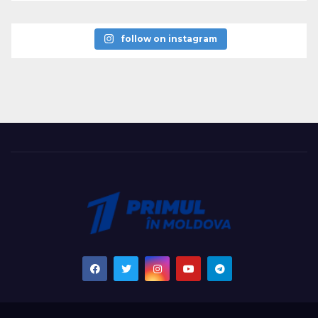
follow on instagram