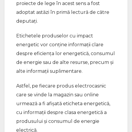
proiecte de lege în acest sens a fost
adoptat astăzi în primă lectură de către
deputați.
Etichetele produselor cu impact
energetic vor conține informații clare
despre eficiența lor energetică, consumul
de energie sau de alte resurse, precum și
alte informații suplimentare.
Astfel, pe fiecare produs electrocasnic
care se vinde la magazin sau online
urmează a fi afișată eticheta energetică,
cu informații despre clasa energetică a
produsului și consumul de energie
electrică.