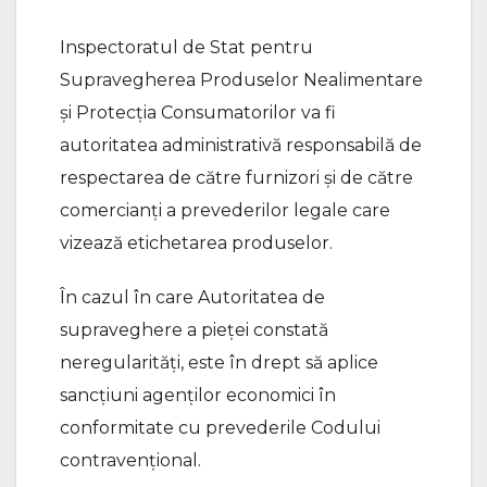
Inspectoratul de Stat pentru
Supravegherea Produselor Nealimentare
și Protecția Consumatorilor va fi
autoritatea administrativă responsabilă de
respectarea de către furnizori și de către
comercianți a prevederilor legale care
vizează etichetarea produselor.
În cazul în care Autoritatea de
supraveghere a pieței constată
neregularități, este în drept să aplice
sancțiuni agenților economici în
conformitate cu prevederile Codului
contravențional.