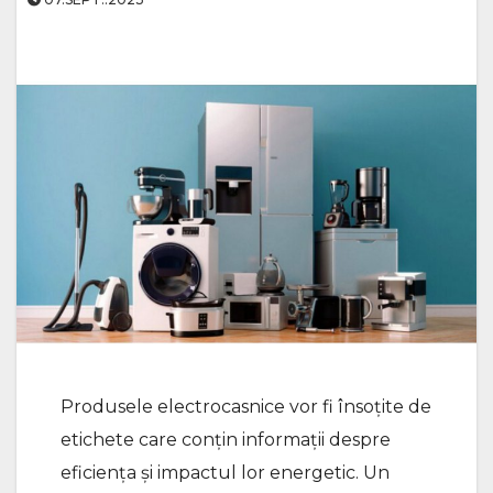
Produsele electrocasnice vor fi însoțite de
etichete care conțin informații despre
eficiența și impactul lor energetic. Un