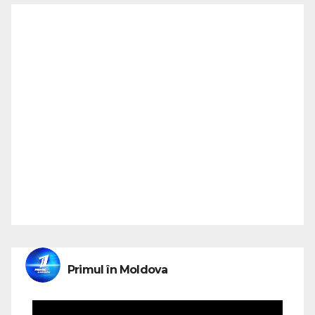
Primul în Moldova