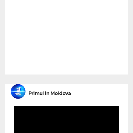
Primul în Moldova