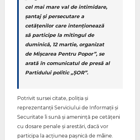
cel mai mare val de intimidare,
șantaj și persecutare a
cetățenilor care intenționează
să participe la mitingul de
duminică, 12 martie, organizat
de Mișcarea Pentru Popor”, se
arată în comunicatul de presă al
Partidului politic „ȘOR”.
Potrivit sursei citate, poliția și
reprezentanții Serviciului de Informații și
Securitate îi sună și amenință pe cetățeni
cu dosare penale și arestări, dacă vor
participa la acțiunea pașnică de mâine.