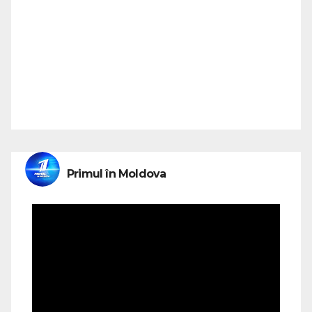
Primul în Moldova