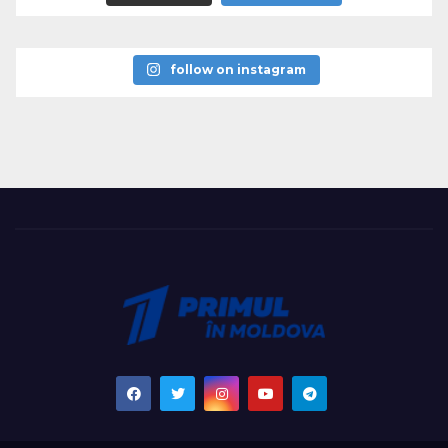
follow on instagram