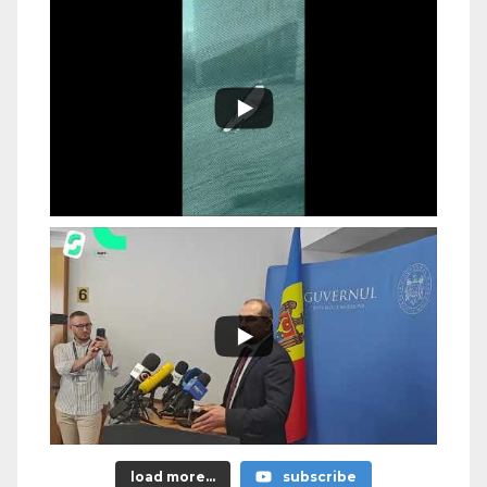
load more...
subscribe