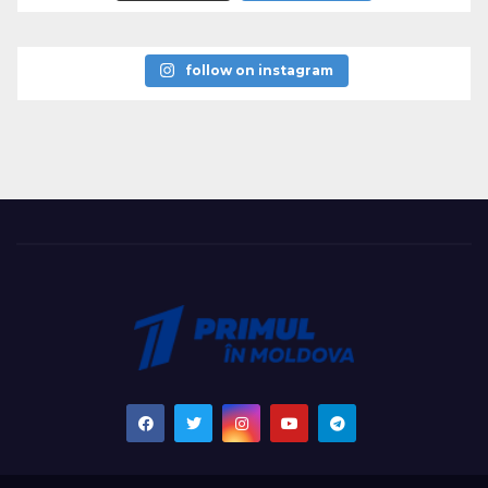
follow on instagram