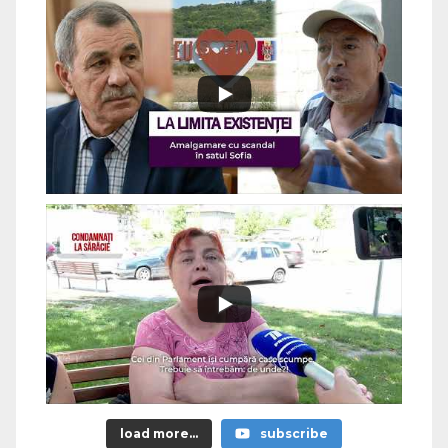
load more...
subscribe