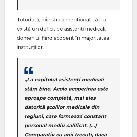
Totodată, ministra a menționat că nu
există un deficit de asistenți medicali,
domeniul fiind acoperit în majoritatea
instituțiilor.
„La capitolul asistenți medicali
stăm bine. Acolo acoperirea este
aproape completă, mai ales
datorită școlilor medicale din
regiuni, care formează constant
personal mediu calificat. (…)
Comparativ cu anii trecuți, dacă