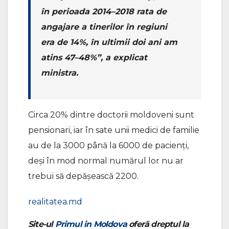
în perioada 2014–2018 rata de
angajare a tinerilor în regiuni
era de 14%, în ultimii doi ani am
atins 47–48%”, a explicat
ministra.
Circa 20% dintre doctorii moldoveni sunt
pensionari, iar în sate unii medici de familie
au de la 3000 până la 6000 de pacienți,
deși în mod normal numărul lor nu ar
trebui să depășească 2200.
realitatea.md
Site-ul
Primul in Moldova
oferă dreptul la