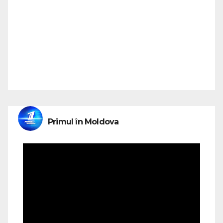
Primul în Moldova