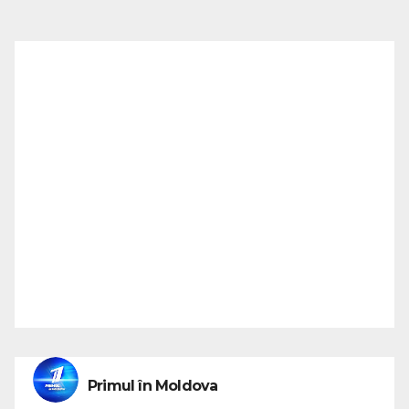
Primul în Moldova