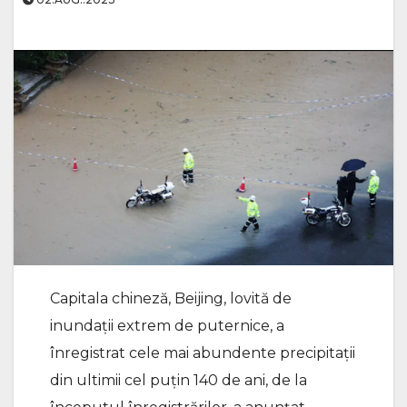
Capitala chineză, Beijing, lovită de
inundații extrem de puternice, a
înregistrat cele mai abundente precipitații
din ultimii cel puțin 140 de ani, de la